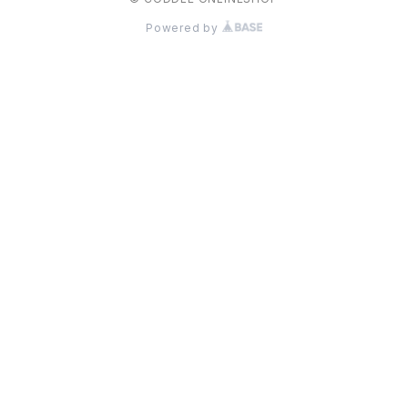
Powered by