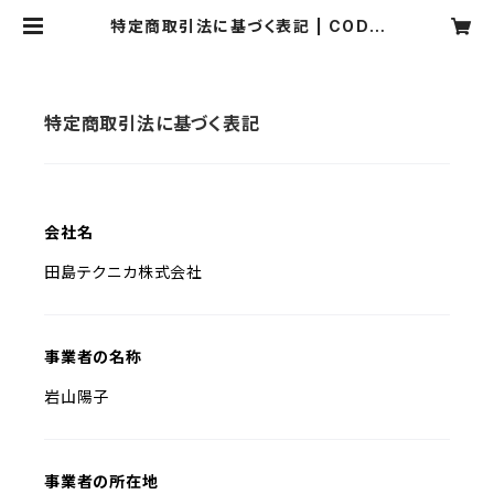
特定商取引法に基づく表記 | CODD
LE ONLINESHOP
特定商取引法に基づく表記
会社名
田島テクニカ株式会社
事業者の名称
岩山陽子
事業者の所在地