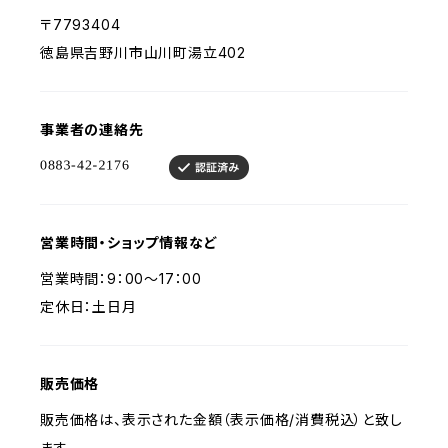
〒7793404
徳島県吉野川市山川町湯立402
事業者の連絡先
営業時間・ショップ情報など
営業時間：9：00～17：00
定休日：土日月
販売価格
販売価格は、表示された金額（表示価格/消費税込）と致し
ます。