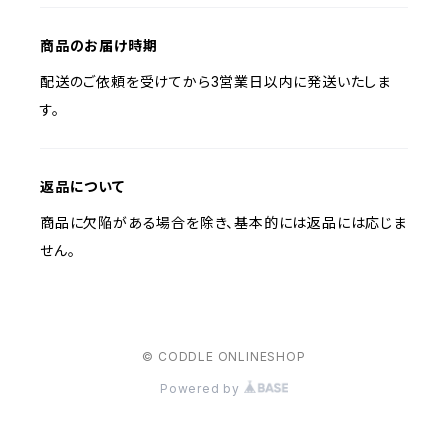
商品のお届け時期
配送のご依頼を受けてから3営業日以内に発送いたしま
す。
返品について
商品に欠陥がある場合を除き、基本的には返品には応じま
せん。
© CODDLE ONLINESHOP
Powered by