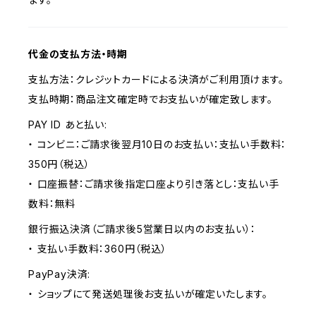
代金の支払方法・時期
支払方法：クレジットカードによる決済がご利用頂けます。
支払時期：商品注文確定時でお支払いが確定致します。
PAY ID あと払い:
・ コンビニ：ご請求後翌月10日のお支払い：支払い手数料：
350円（税込）
・ 口座振替：ご請求後指定口座より引き落とし：支払い手
数料：無料
銀行振込決済（ご請求後5営業日以内のお支払い）：
・ 支払い手数料：360円（税込）
PayPay決済:
・ ショップにて発送処理後お支払いが確定いたします。