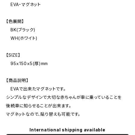
EVA・マグネット
【色展開】
BK(ブラック)
WH(ホワイト)
【SIZE】
95ｘ150ｘ5(厚)mm
【商品説明】
EVAで出来たマグネットです。
シンプルなデザインで大切な赤ちゃんが車に乗っていることを
後続車に知らせることが出来ます。
マグネットなので、貼り替えも可能です。
International shipping available