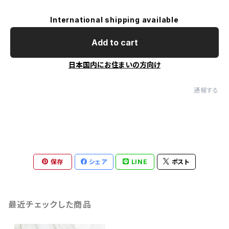
International shipping available
Add to cart
日本国内にお住まいの方向け
通報する
保存
シェア
LINE
ポスト
最近チェックした商品