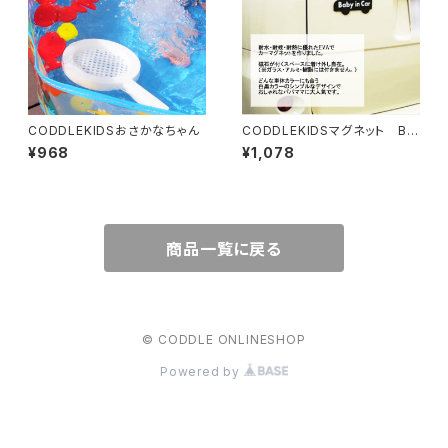
CODDLEKIDSおさかなちゃん
CODDLEKIDSマグネット Ba
by in car
¥968
¥1,078
商品一覧に戻る
© CODDLE ONLINESHOP
Powered by