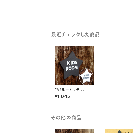
最近チェックした商品
EVAルームステッカ―
KIDS ROOM
¥1,045
その他の商品