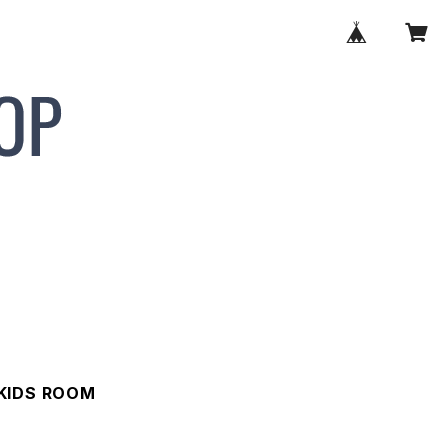
IDS ROOM