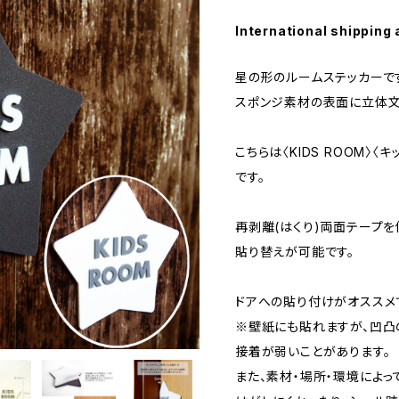
International shipping 
星の形のルームステッカーで
スポンジ素材の表面に立体文
こちらは〈KIDS ROOM〉
です。
再剥離(はくり)両面テープ
貼り替えが可能です。
ドアへの貼り付けがオススメ
※壁紙にも貼れますが、凹凸
接着が弱いことがあります。
また、素材・場所・環境によっ