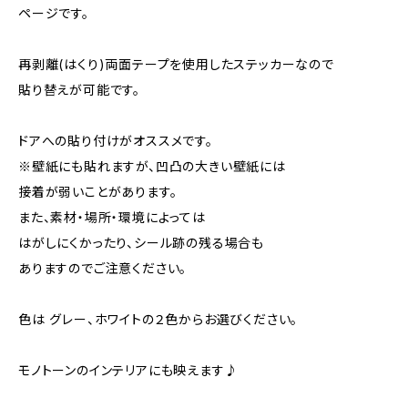
ページです。
再剥離(はくり)両面テープを使用したステッカーなので
貼り替えが可能です。
ドアへの貼り付けがオススメです。
※壁紙にも貼れますが、凹凸の大きい壁紙には
接着が弱いことがあります。
また、素材・場所・環境によっては
はがしにくかったり、シール跡の残る場合も
ありますのでご注意ください。
色は グレー、ホワイトの２色からお選びください。
モノトーンのインテリアにも映えます♪