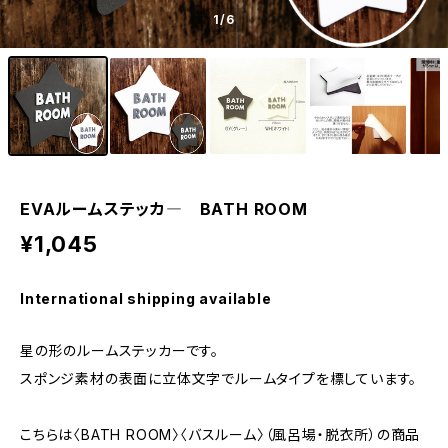
1
/6
EVAルームステッカ― BATH ROOM
¥1,045
International shipping available
星の形のルームステッカーです。
スポンジ素材の表面に立体文字でルームタイプを標しています。
こちらは〈BATH ROOM〉〈バスルーム〉（風呂場・脱衣所）の商品