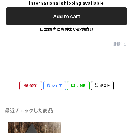
International shipping available
Add to cart
日本国内にお住まいの方向け
通報する
保存
シェア
LINE
ポスト
最近チェックした商品