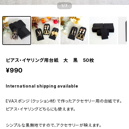
1
/7
ピアス・イヤリング用台紙 大 黒 50枚
¥990
International shipping available
EVAスポンジ（クッション材）で作ったアクセサリー用の台紙です。
ピアス・イヤリングどちらにも使えます。
シンプルな黒無地ですので、アクセサリーが映えます。