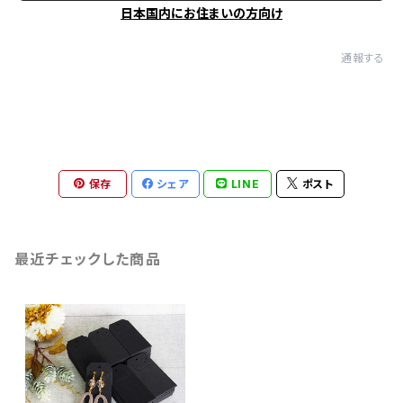
日本国内にお住まいの方向け
通報する
保存
シェア
LINE
ポスト
最近チェックした商品