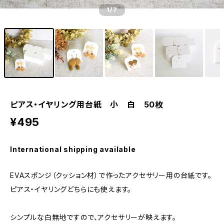
1
/7
ピアス・イヤリング用台紙 小 白 50枚
¥495
International shipping available
EVAスポンジ（クッション材）で作ったアクセサリー用の台紙です。
ピアス・イヤリングどちらにも使えます。
シンプルな白無地ですので、アクセサリーが映えます。