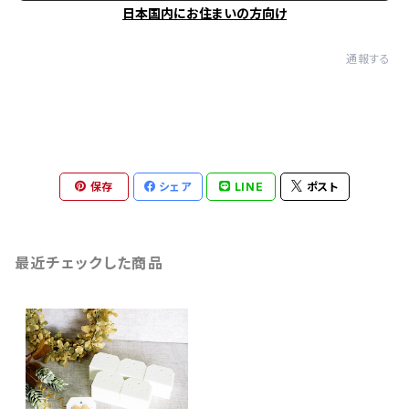
日本国内にお住まいの方向け
通報する
保存
シェア
LINE
ポスト
最近チェックした商品