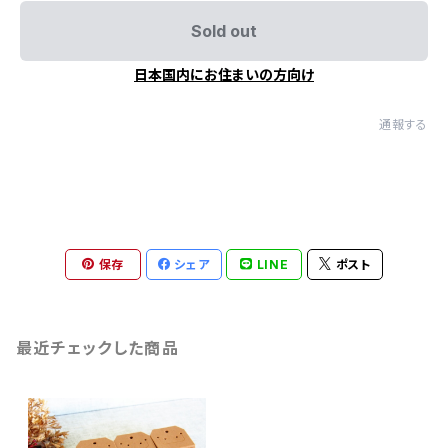
Sold out
日本国内にお住まいの方向け
通報する
保存
シェア
LINE
ポスト
最近チェックした商品