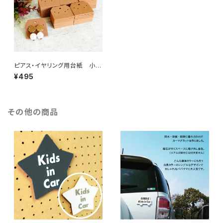
ピアス・イヤリング用台紙 小
キャメル 50枚
¥495
その他の商品