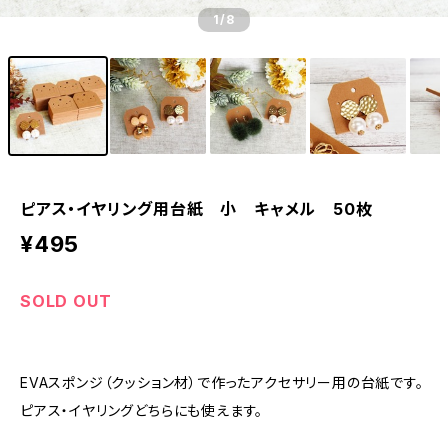
1
/8
ピアス・イヤリング用台紙 小 キャメル 50枚
¥495
SOLD OUT
EVAスポンジ（クッション材）で作ったアクセサリー用の台紙です。
ピアス・イヤリングどちらにも使えます。