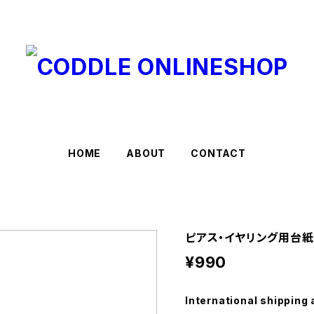
HOME
ABOUT
CONTACT
ピアス・イヤリング用台紙
¥990
International shipping 