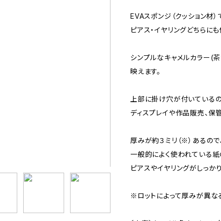
EVAスポンジ（クッション材
ピアス・イヤリングどちらにも
シンプルなキャメルカラー(茶
映えます。
上部に掛け穴が付いているの
ディスプレイや作品販売、保
厚みが約３ミリ（※）あるので
一般的によく使われている紙
ピアスやイヤリングがしっかり
※ロットによって厚みが異な