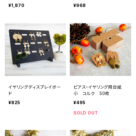
¥1,870
¥968
イヤリングディスプレイボー
ピアス・イヤリング用台紙
ド
小 コルク 50枚
¥825
¥495
SOLD OUT