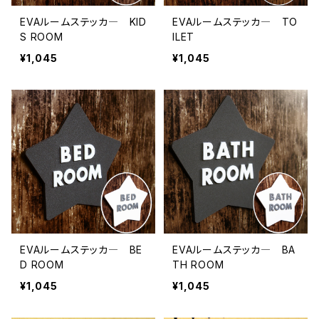
EVAルームステッカ― KID
EVAルームステッカ― TO
S ROOM
ILET
¥1,045
¥1,045
EVAルームステッカ― BE
EVAルームステッカ― BA
D ROOM
TH ROOM
¥1,045
¥1,045