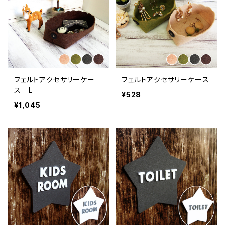
フェルトアクセサリーケー
フェルトアクセサリーケース
ス L
¥528
¥1,045