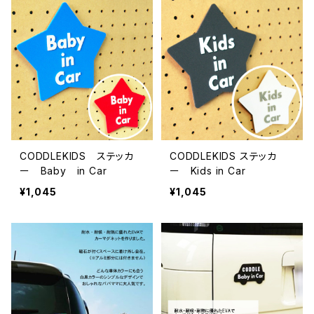
CODDLEKIDS ステッカ
CODDLEKIDS ステッカ
ー Baby in Car
ー Kids in Car
¥1,045
¥1,045