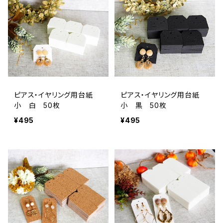
ピアス・イヤリング用台紙
ピアス・イヤリング用台紙
小 白 50枚
小 黒 50枚
¥495
¥495