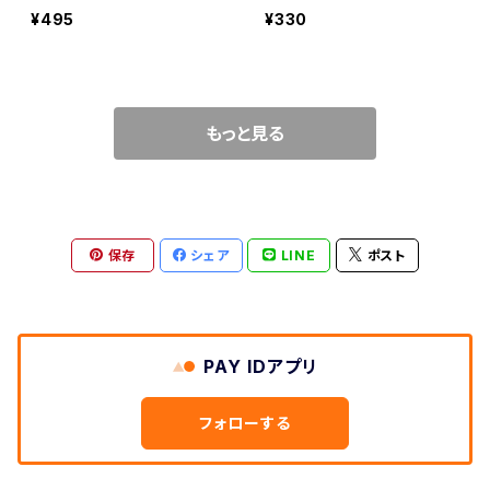
¥495
¥330
もっと見る
保存
シェア
LINE
ポスト
PAY IDアプリ
フォローする