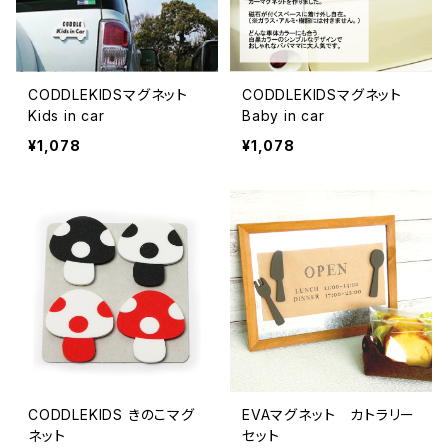
CODDLEKIDSマグネット
CODDLEKIDSマグネット
Kids in car
Baby in car
¥1,078
¥1,078
CODDLEKIDS きのこマグ
EVAマグネット カトラリー
ネット
セット