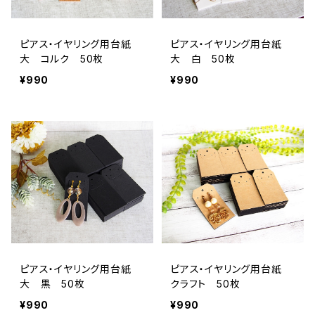
ピアス・イヤリング用台紙
ピアス・イヤリング用台紙
大 コルク 50枚
大 白 50枚
¥990
¥990
ピアス・イヤリング用台紙
ピアス・イヤリング用台紙
大 黒 50枚
クラフト 50枚
¥990
¥990