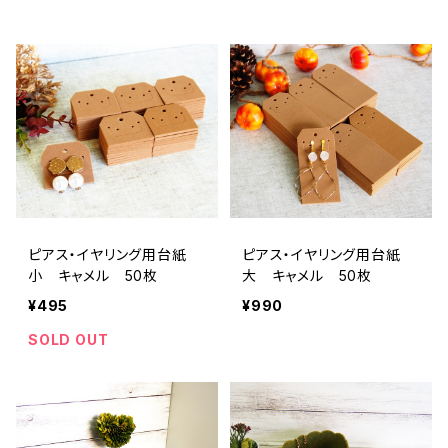
ピアス・イヤリング用台紙
ピアス・イヤリング用台紙
小 キャメル 50枚
大 キャメル 50枚
¥495
¥990
SOLD OUT